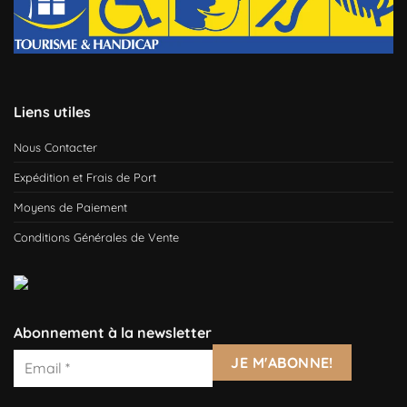
Liens utiles
Nous Contacter
Expédition et Frais de Port
Moyens de Paiement
Conditions Générales de Vente
Abonnement à la newsletter