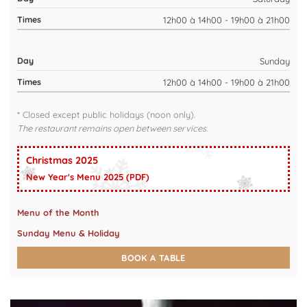
12h00 à 14h00 - 19h00 à 21h00
Sunday
12h00 à 14h00 - 19h00 à 21h00
* Closed except public holidays (noon only).
The restaurant remains open between services.
Christmas 2025
New Year's Menu 2025 (PDF)
Menu of the Month
Sunday Menu & Holiday
BOOK A TABLE