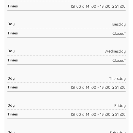
12h00 à 14h00 - 19h00 à 21h00
Tuesday
Closed*
Wednesday
Closed*
Thursday
12h00 à 14h00 - 19h00 à 21h00
Friday
12h00 à 14h00 - 19h00 à 21h00
Saturday