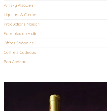
Whisky Alsacien
Liqueurs & Crème
Productions Maison
Formules de Visite
Offres Spéciales
Coffrets Cadeaux
Bon Cadeau