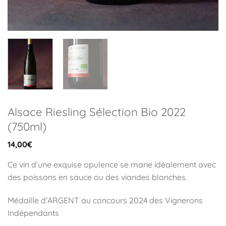
Alsace Riesling Sélection Bio 2022
(750ml)
14,00
€
Ce vin d’une exquise opulence se marie idéalement avec
des poissons en sauce ou des viandes blanches.
Médaille d’ARGENT au concours 2024 des Vignerons
Indépendants