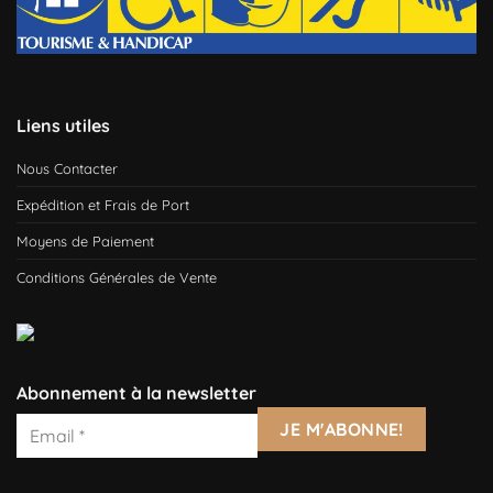
Liens utiles
Nous Contacter
Expédition et Frais de Port
Moyens de Paiement
Conditions Générales de Vente
Abonnement à la newsletter