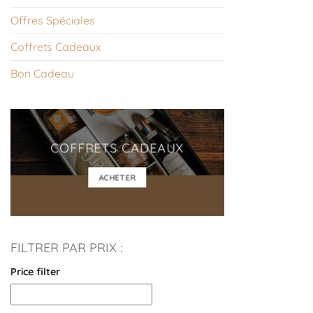
Offres Spéciales
Coffrets Cadeaux
Bon Cadeau
COFFRETS CADEAUX
ACHETER
FILTRER PAR PRIX :
Price filter