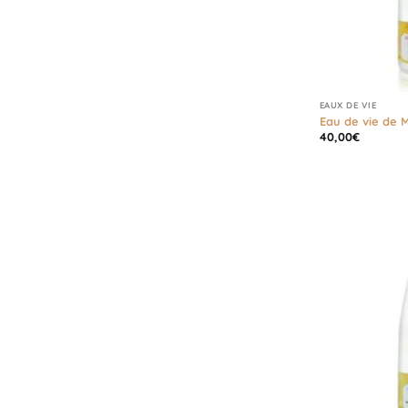
EAUX DE VIE
Eau de vie de M
40,00
€