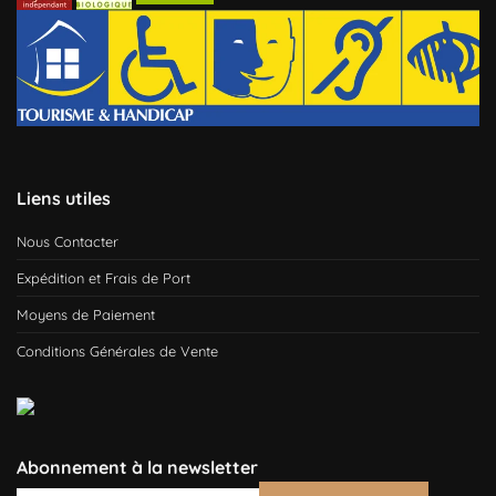
Liens utiles
Nous Contacter
Expédition et Frais de Port
Moyens de Paiement
Conditions Générales de Vente
Abonnement à la newsletter