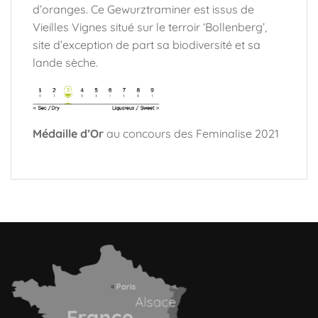
d’oranges. Ce Gewurztraminer est issus de
Vieilles Vignes situé sur le terroir ‘Bollenberg’,
site d’exception de part sa biodiversité et sa
lande sèche.
Médaille d’Or
au concours des Feminalise 2021