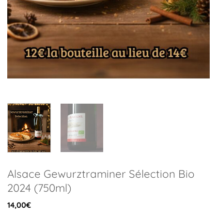
Alsace Gewurztraminer Sélection Bio
2024 (750ml)
14,00
€