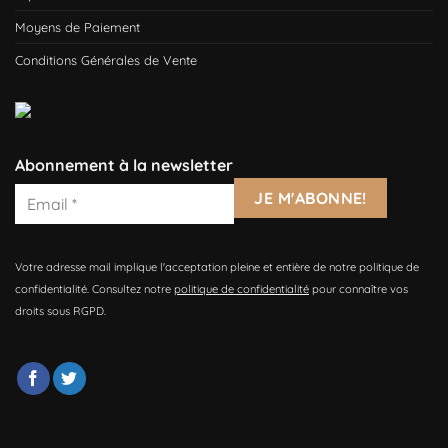
Moyens de Paiement
Conditions Générales de Vente
Abonnement à la newsletter
Votre adresse mail implique l'acceptation pleine et entière de notre politique de
confidentialité. Consultez notre
politique de confidentialité
pour connaître vos
droits sous RGPD.