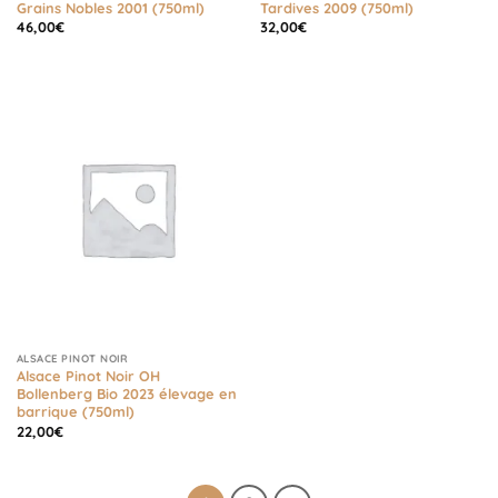
Grains Nobles 2001 (750ml)
Tardives 2009 (750ml)
46,00
€
32,00
€
ALSACE PINOT NOIR
Alsace Pinot Noir OH
Bollenberg Bio 2023 élevage en
barrique (750ml)
22,00
€