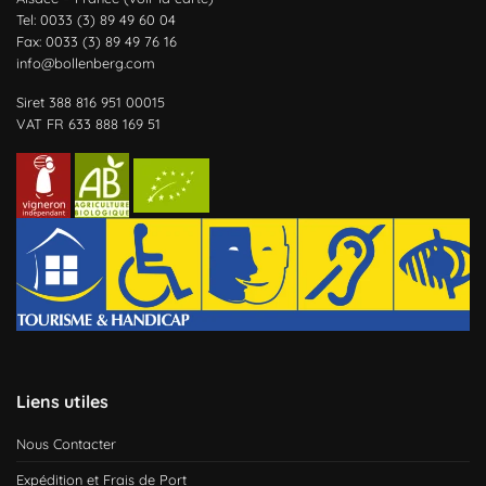
Tel: 0033 (3) 89 49 60 04
Fax: 0033 (3) 89 49 76 16
info@bollenberg.com
Siret 388 816 951 00015
VAT FR 633 888 169 51
Liens utiles
Nous Contacter
Expédition et Frais de Port