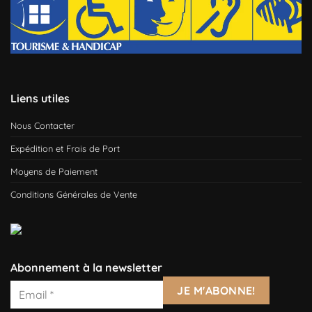
Liens utiles
Nous Contacter
Expédition et Frais de Port
Moyens de Paiement
Conditions Générales de Vente
Abonnement à la newsletter