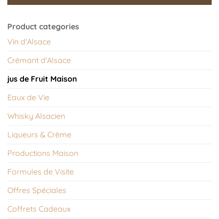
Product categories
Vin d'Alsace
Crémant d'Alsace
jus de Fruit Maison
Eaux de Vie
Whisky Alsacien
Liqueurs & Crème
Productions Maison
Formules de Visite
Offres Spéciales
Coffrets Cadeaux