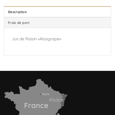
Description
Frais de port
Jus de Raisin «Alsagrape»