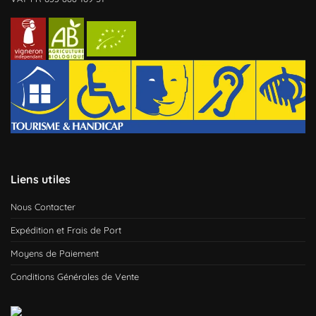
Liens utiles
Nous Contacter
Expédition et Frais de Port
Moyens de Paiement
Conditions Générales de Vente