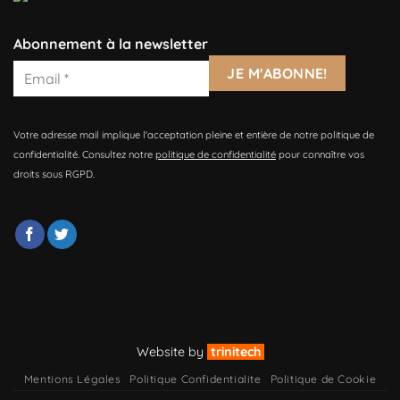
Abonnement à la newsletter
Votre adresse mail implique l'acceptation pleine et entière de notre politique de
confidentialité. Consultez notre
politique de confidentialité
pour connaître vos
droits sous RGPD.
Website by
trinitech
Mentions Légales
Politique Confidentialite
Politique de Cookie