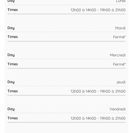
Lundi
12h00 à 14h00 - 19h00 à 21h00
Mardi
Fermé*
Mercredi
Fermé*
Jeudi
12h00 à 14h00 - 19h00 à 21h00
Vendredi
12h00 à 14h00 - 19h00 à 21h00