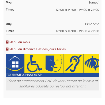
Samedi
12h00 à 14h00 - 19h00 à 21h00
Dimanche
12h00 à 14h00 - 19h00 à 21h00
Menu du mois
Menu du dimanche et des jours fériés
Place de stationnement PMR devant l’entrée de la cave et
sanitaires adaptés au restaurant attenant.