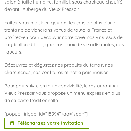
salon à taille humaine, familial, sous chapiteau chauffé,
devant l’Auberge du Vieux Pressoir.
Faites-vous plaisir en goutant les crus de plus d’une
trentaine de vignerons venus de toute la France et
profitez-en pour découvrir notre cave, nos vins issus de
l’agriculture biologique, nos eaux de vie artisanales, nos
liqueurs.
Découvrez et dégustez nos produits du terroir, nos
charcuteries, nos confitures et notre pain maison.
Pour poursuivre en toute convivialité, le restaurant Au
Vieux Pressoir vous propose un menu express en plus
de sa carte traditionnelle.
[popup_trigger id=”15994″ tag=”span”]
Téléchargez votre Invitation