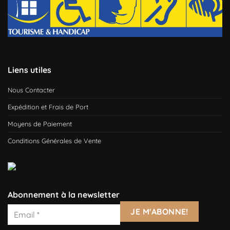
Liens utiles
Nous Contacter
Expédition et Frais de Port
Moyens de Paiement
Conditions Générales de Vente
Abonnement à la newsletter