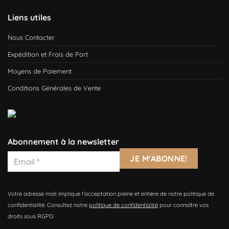
Liens utiles
Nous Contacter
Expédition et Frais de Port
Moyens de Paiement
Conditions Générales de Vente
Abonnement à la newsletter
Votre adresse mail implique l'acceptation pleine et entière de notre politique de
confidentialité. Consultez notre
politique de confidentialité
pour connaître vos
droits sous RGPD.