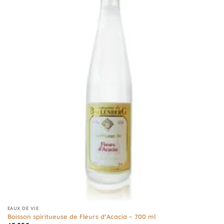
EAUX DE VIE
Boisson spiritueuse de Fleurs d’Acacia – 700 ml