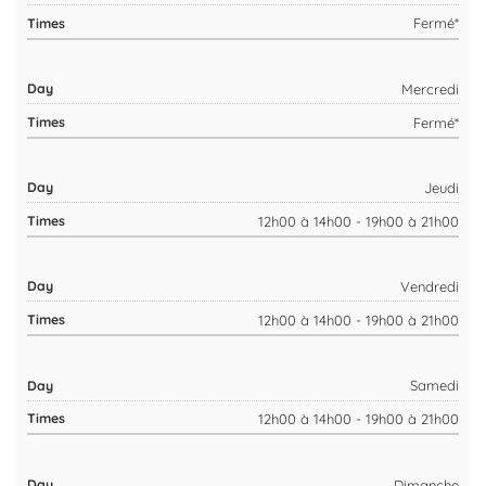
Fermé*
Mercredi
Fermé*
Jeudi
12h00 à 14h00 - 19h00 à 21h00
Vendredi
12h00 à 14h00 - 19h00 à 21h00
Samedi
12h00 à 14h00 - 19h00 à 21h00
Dimanche