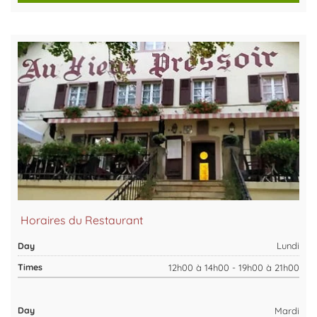
Horaires du Restaurant
Lundi
12h00 à 14h00 - 19h00 à 21h00
Mardi