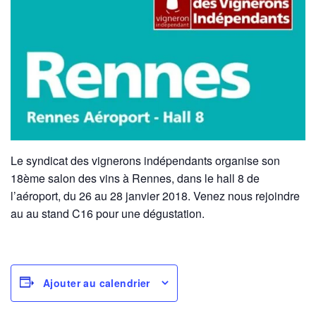
Le syndicat des vignerons indépendants organise son
18ème salon des vins à Rennes, dans le hall 8 de
l’aéroport, du 26 au 28 janvier 2018. Venez nous rejoindre
au au stand C16 pour une dégustation.
Ajouter au calendrier