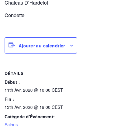
Chateau D’Hardelot
Condette
Ajouter au calendrier
DÉTAILS
Début :
11th Avr, 2020 @ 10:00
CEST
Fin :
13th Avr, 2020 @ 19:00
CEST
Catégorie d’Évènement:
Salons