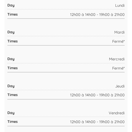
Lundi
12h00 à 14h00 - 19h00 à 21h00
Mardi
Fermé*
Mercredi
Fermé*
Jeudi
12h00 à 14h00 - 19h00 à 21h00
Vendredi
12h00 à 14h00 - 19h00 à 21h00