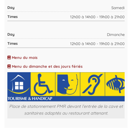
Samedi
12h00 à 14h00 - 19h00 à 21h00
Dimanche
12h00 à 14h00 - 19h00 à 21h00
Menu du mois
Menu du dimanche et des jours fériés
Place de stationnement PMR devant l’entrée de la cave et
sanitaires adaptés au restaurant attenant.