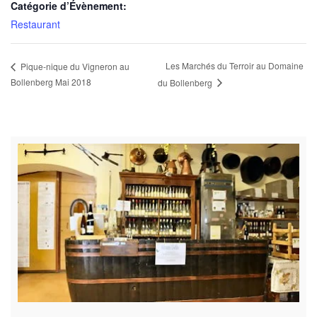
Catégorie d’Évènement:
Restaurant
Les Marchés du Terroir au Domaine
Pique-nique du Vigneron au
Bollenberg Mai 2018
du Bollenberg