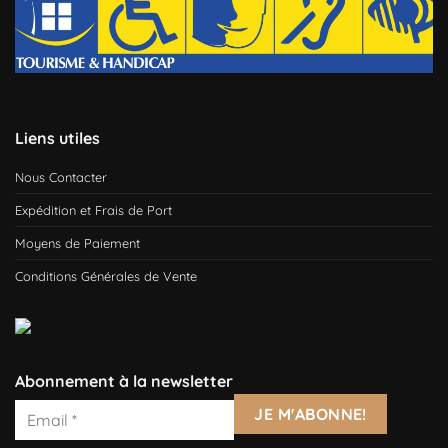
Liens utiles
Nous Contacter
Expédition et Frais de Port
Moyens de Paiement
Conditions Générales de Vente
Abonnement à la newsletter