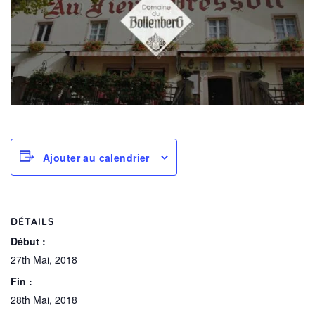
Ajouter au calendrier
DÉTAILS
Début :
27th Mai, 2018
Fin :
28th Mai, 2018