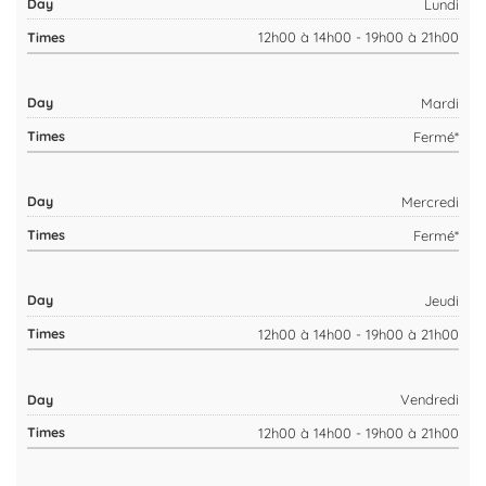
Lundi
12h00 à 14h00 - 19h00 à 21h00
Mardi
Fermé*
Mercredi
Fermé*
Jeudi
12h00 à 14h00 - 19h00 à 21h00
Vendredi
12h00 à 14h00 - 19h00 à 21h00