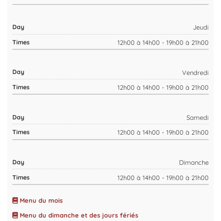
Jeudi
12h00 à 14h00 - 19h00 à 21h00
Vendredi
12h00 à 14h00 - 19h00 à 21h00
Samedi
12h00 à 14h00 - 19h00 à 21h00
Dimanche
12h00 à 14h00 - 19h00 à 21h00
Menu du mois
Menu du dimanche et des jours fériés