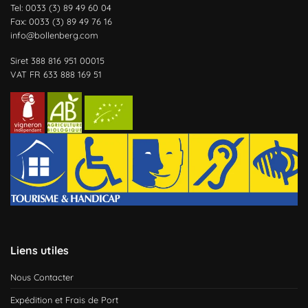
Tel: 0033 (3) 89 49 60 04
Fax: 0033 (3) 89 49 76 16
info@bollenberg.com
Siret 388 816 951 00015
VAT FR 633 888 169 51
Liens utiles
Nous Contacter
Expédition et Frais de Port