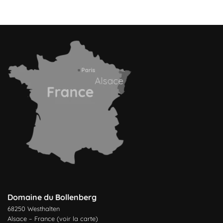
Domaine du Bollenberg
68250 Westhalten
Alsace – France (
voir la carte
)