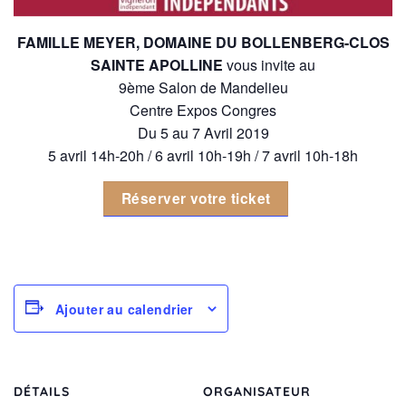
FAMILLE MEYER, DOMAINE DU BOLLENBERG-CLOS
SAINTE APOLLINE
vous invite au
9ème Salon de Mandelieu
Centre Expos Congres
Du 5 au 7 Avril 2019
5 avril 14h-20h / 6 avril 10h-19h / 7 avril 10h-18h
Réserver votre ticket
Ajouter au calendrier
DÉTAILS
ORGANISATEUR