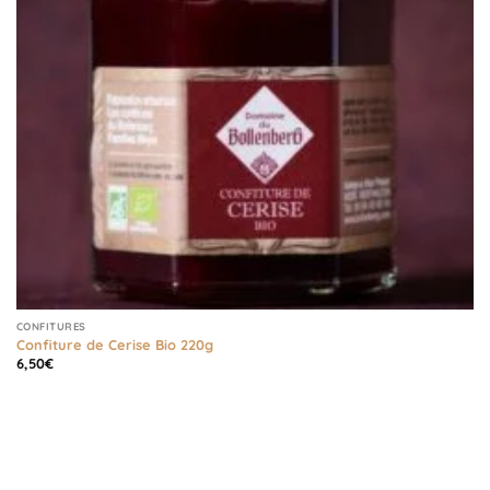
CONFITURES
Confiture de Cerise Bio 220g
6,50
€