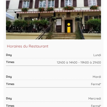
Horaires du Restaurant
Lundi
12h00 à 14h00 - 19h00 à 21h00
Mardi
Fermé*
Mercredi
Fermé*