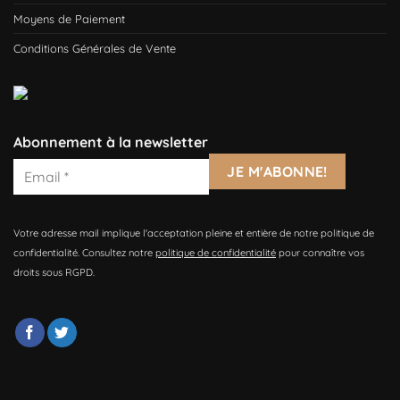
Moyens de Paiement
Conditions Générales de Vente
Abonnement à la newsletter
Votre adresse mail implique l'acceptation pleine et entière de notre politique de
confidentialité. Consultez notre
politique de confidentialité
pour connaître vos
droits sous RGPD.