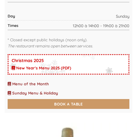
Sunday
12h00 à 14h00 - 19h00 à 21h00
* Closed except public holidays (noon only).
The restaurant remains open between services.
Christmas 2025
New Year's Menu 2025 (PDF)
Menu of the Month
Sunday Menu & Holiday
BOOK A TABLE