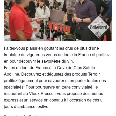
Faites-vous plaisir en goutant les crus de plus d’une
trentaine de vignerons venus de toute la France et profitez-
en pour découvrir le savoir-être du vin.
Faites un tour de France à la Cave du Clos Sainte
Apolline. Découvrez et dégustez des produits Terroir,
profitez également pour savourer et emporter toutes nos
spécialités. Pour poursuivre en toute convivialité, le
restaurant au Vieux Pressoir vous propose des menus
express et un service en continu à l’occasion de ces 3
jours d’ambiance festive.