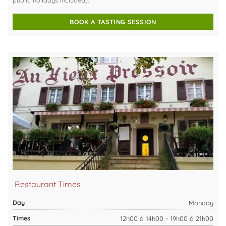
BOOK A TASTING SESSION
Restaurant Times
Monday
12h00 à 14h00 - 19h00 à 21h00