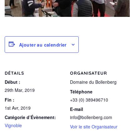
Ajouter au calendrier
DÉTAILS
ORGANISATEUR
Début :
Domaine du Bollenberg
29th Mar, 2019
Téléphone
Fin :
+33 (0) 389496710
1st Avr, 2019
E-mail
Catégorie d’Évènement:
info@bollenberg.com
Vignoble
Voir le site Organisateur