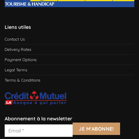
Liens utiles
Contact Us
Delivery Rates
Payment Options
Legal Terms
Terms & Conditions
Abonnement à la newsletter