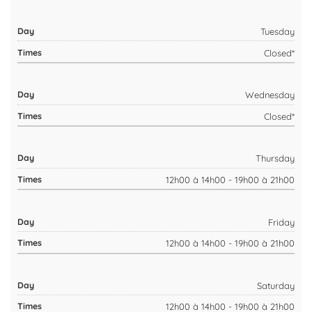
Tuesday
Closed*
Wednesday
Closed*
Thursday
12h00 à 14h00 - 19h00 à 21h00
Friday
12h00 à 14h00 - 19h00 à 21h00
Saturday
12h00 à 14h00 - 19h00 à 21h00