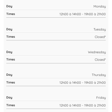
Monday
12h00 à 14h00 - 19h00 à 21h00
Tuesday
Closed*
Wednesday
Closed*
Thursday
12h00 à 14h00 - 19h00 à 21h00
Friday
12h00 à 14h00 - 19h00 à 21h00