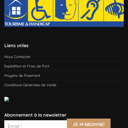
Liens utiles
Nous Contacter
Expédition et Frais de Port
Moyens de Paiement
Conditions Générales de Vente
Abonnement à la newsletter