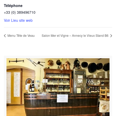
Téléphone
+33 (0) 389496710
Voir Lieu site web
Menu Tête de Veau
Salon Mer et Vigne – Annecy le Vieux Stand B6