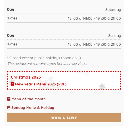
Saturday
12h00 à 14h00 - 19h00 à 21h00
Sunday
12h00 à 14h00 - 19h00 à 21h00
* Closed except public holidays (noon only).
The restaurant remains open between services.
Christmas 2025
New Year's Menu 2025 (PDF)
Menu of the Month
Sunday Menu & Holiday
BOOK A TABLE