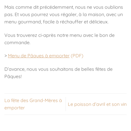
Mais comme dit précédemment, nous ne vous oublions
pas. Et vous pourrez vous régaler, à la maison, avec un
menu gourmand, facile à réchauffer et délicieux.
Vous trouverez ci-après notre menu avec le bon de
commande.
>
Menu de Pâques à emporter
(PDF)
D’avance, nous vous souhaitons de belles fêtes de
Pâques!
La fête des Grand-Mères à
Le poisson d’avril et son vin
emporter