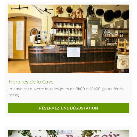
Horaires de la Cave
La cave est ouverte tous les jours de 9h00 à 18h00 (jours fériés
inclus).
RÉSERVEZ UNE DÉGUSTATION