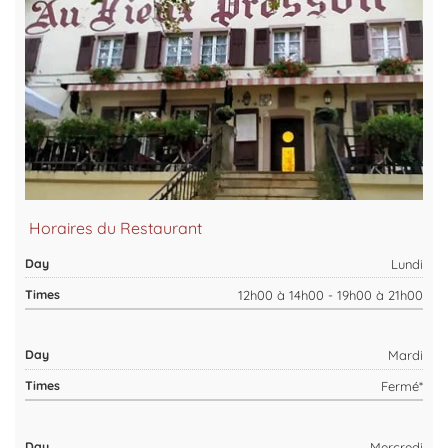
Horaires du Restaurant
Lundi
12h00 à 14h00 - 19h00 à 21h00
Mardi
Fermé*
Mercredi