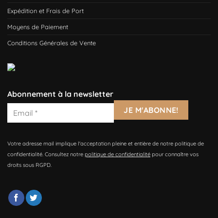
Expédition et Frais de Port
Moyens de Paiement
Conditions Générales de Vente
Abonnement à la newsletter
Votre adresse mail implique l'acceptation pleine et entière de notre politique de
confidentialité. Consultez notre
politique de confidentialité
pour connaître vos
droits sous RGPD.