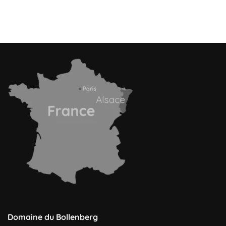
Domaine du Bollenberg