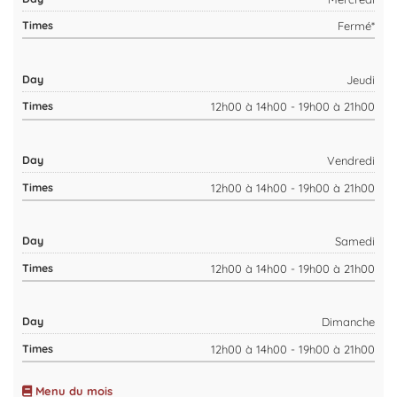
Fermé*
Jeudi
12h00 à 14h00 - 19h00 à 21h00
Vendredi
12h00 à 14h00 - 19h00 à 21h00
Samedi
12h00 à 14h00 - 19h00 à 21h00
Dimanche
12h00 à 14h00 - 19h00 à 21h00
Menu du mois