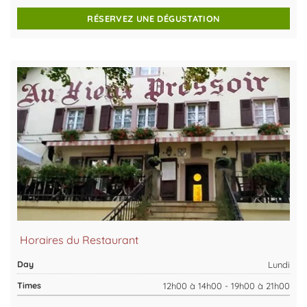
RÉSERVEZ UNE DÉGUSTATION
Horaires du Restaurant
Lundi
12h00 à 14h00 - 19h00 à 21h00