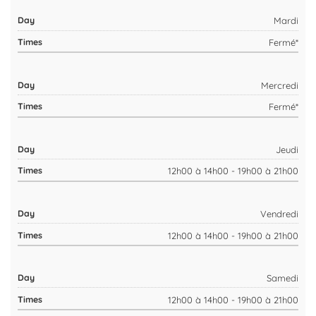
Mardi
Fermé*
Mercredi
Fermé*
Jeudi
12h00 à 14h00 - 19h00 à 21h00
Vendredi
12h00 à 14h00 - 19h00 à 21h00
Samedi
12h00 à 14h00 - 19h00 à 21h00