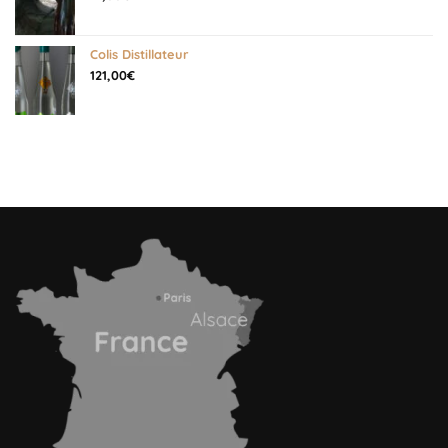
Colis Distillateur
121,00
€