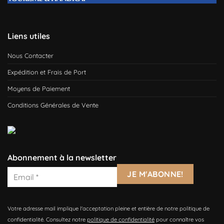
Liens utiles
Nous Contacter
Expédition et Frais de Port
Moyens de Paiement
Conditions Générales de Vente
Abonnement à la newsletter
Votre adresse mail implique l'acceptation pleine et entière de notre politique de
confidentialité. Consultez notre
politique de confidentialité
pour connaître vos