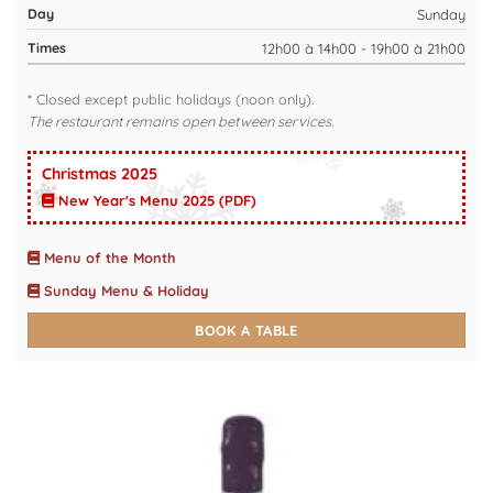
Sunday
12h00 à 14h00 - 19h00 à 21h00
* Closed except public holidays (noon only).
The restaurant remains open between services.
Christmas 2025
New Year's Menu 2025 (PDF)
Menu of the Month
Sunday Menu & Holiday
BOOK A TABLE