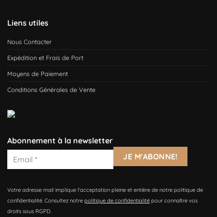
Liens utiles
Nous Contacter
Expédition et Frais de Port
Moyens de Paiement
Conditions Générales de Vente
Abonnement à la newsletter
Votre adresse mail implique l'acceptation pleine et entière de notre politique de
confidentialité. Consultez notre
politique de confidentialité
pour connaître vos
droits sous RGPD.