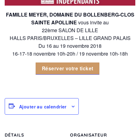
FAMILLE MEYER, DOMAINE DU BOLLENBERG-CLOS
SAINTE APOLLINE
vous invite au
22ème SALON DE LILLE
HALLS PARIS/BRUXELLES – LILLE GRAND PALAIS
Du 16 au 19 novembre 2018
16-17-18 novembre 10h-20h / 19 novembre 10h-18h
Réserver votre ticket
Ajouter au calendrier
DÉTAILS
ORGANISATEUR