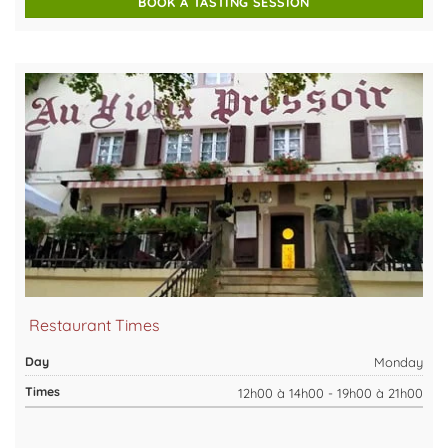
BOOK A TASTING SESSION
Restaurant Times
Monday
12h00 à 14h00 - 19h00 à 21h00