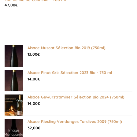
47,00
€
Alsace Muscat Sélection Bio 2019 (750ml)
13,00
€
Alsace Pinot Gris Sélection 2023 Bio - 750 ml
14,00
€
Alsace Gewurztraminer Sélection Bio 2024 (750ml)
14,00
€
Alsace Riesling Vendanges Tardives 2009 (750ml)
32,00
€