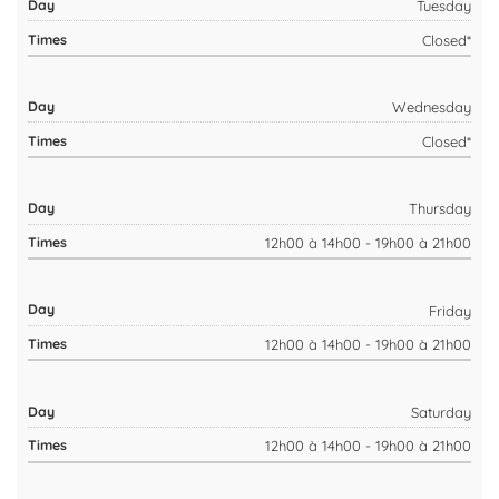
Tuesday
Closed*
Wednesday
Closed*
Thursday
12h00 à 14h00 - 19h00 à 21h00
Friday
12h00 à 14h00 - 19h00 à 21h00
Saturday
12h00 à 14h00 - 19h00 à 21h00