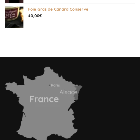
Foie Gras de Canard Conserve
40,00
€