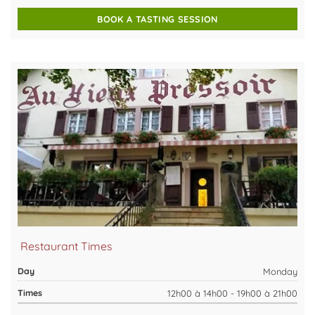
BOOK A TASTING SESSION
Restaurant Times
Monday
12h00 à 14h00 - 19h00 à 21h00