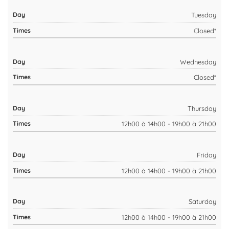
Tuesday
Closed*
Wednesday
Closed*
Thursday
12h00 à 14h00 - 19h00 à 21h00
Friday
12h00 à 14h00 - 19h00 à 21h00
Saturday
12h00 à 14h00 - 19h00 à 21h00