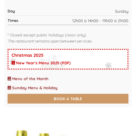
Sunday
12h00 à 14h00 - 19h00 à 21h00
* Closed except public holidays (noon only).
The restaurant remains open between services.
Christmas 2025
New Year's Menu 2025 (PDF)
Menu of the Month
Sunday Menu & Holiday
BOOK A TABLE