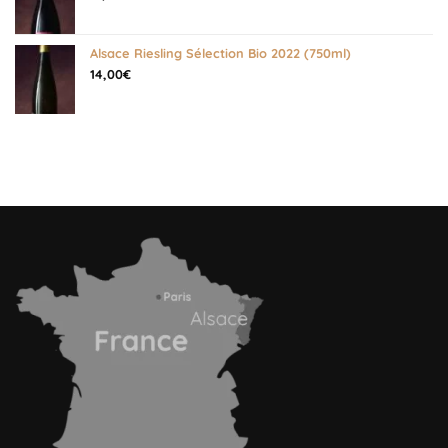
Alsace Riesling Sélection Bio 2022 (750ml)
14,00
€