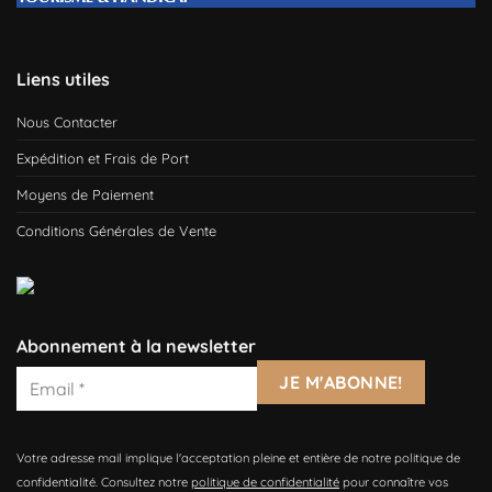
Liens utiles
Nous Contacter
Expédition et Frais de Port
Moyens de Paiement
Conditions Générales de Vente
Abonnement à la newsletter
Votre adresse mail implique l'acceptation pleine et entière de notre politique de
confidentialité. Consultez notre
politique de confidentialité
pour connaître vos