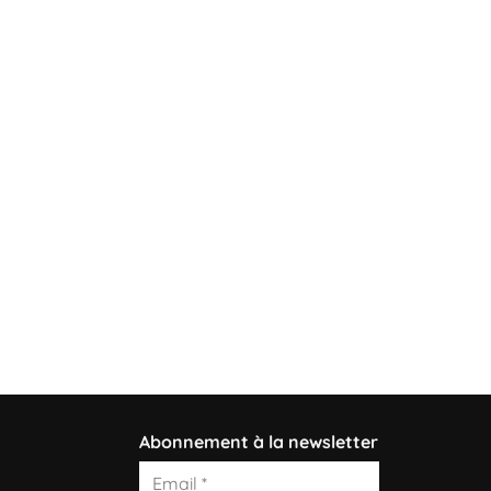
Abonnement à la newsletter