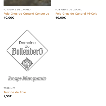
FOIE GRAS DE CANARD
FOIE GRAS DE CANARD
Foie Gras de Canard Conserve
Foie Gras de Canard Mi-Cuit
40,00
€
40,00
€
TERRINES
Terrine de Foie
7,50
€