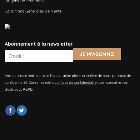
Moyens de Paiement
Conditions Générales de Vente
Abonnement à la newsletter
Votre adresse mail implique l'acceptation pleine et entière de notre politique de
confidentialité. Consultez notre
politique de confidentialité
pour connaître vos
droits sous RGPD.