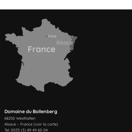
Domaine du Bollenberg
68250 Westhalten
Alsace – France (
voir la carte
)
Tel: 0033 (3) 89 49 60 04