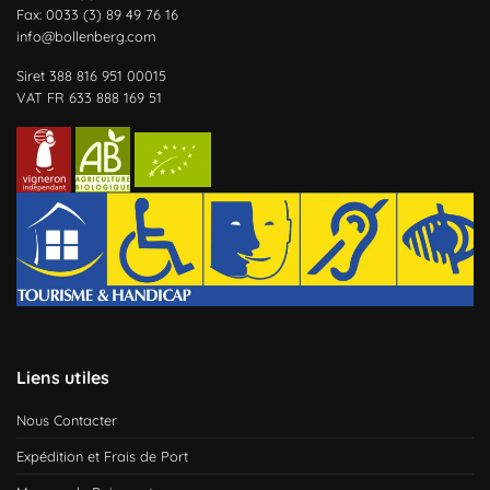
Fax: 0033 (3) 89 49 76 16
info@bollenberg.com
Siret 388 816 951 00015
VAT FR 633 888 169 51
Liens utiles
Nous Contacter
Expédition et Frais de Port