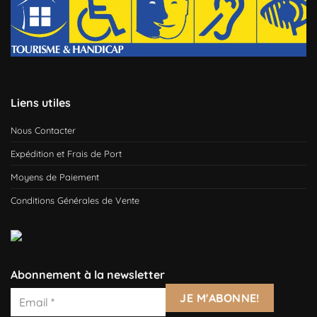
Liens utiles
Nous Contacter
Expédition et Frais de Port
Moyens de Paiement
Conditions Générales de Vente
Abonnement à la newsletter