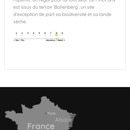
est issus du terroir ‘Bollenberg’, un site
d’exception de part sa biodiversité et sa lande
sèche.