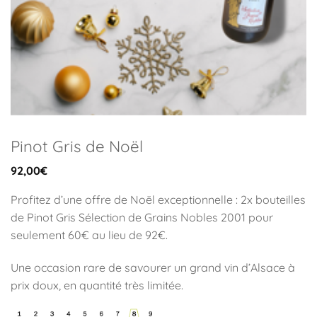
Pinot Gris de Noël
92,00
€
Profitez d’une offre de Noël exceptionnelle : 2x bouteilles
de Pinot Gris Sélection de Grains Nobles 2001 pour
seulement 60€ au lieu de 92€.
Une occasion rare de savourer un grand vin d’Alsace à
prix doux, en quantité très limitée.