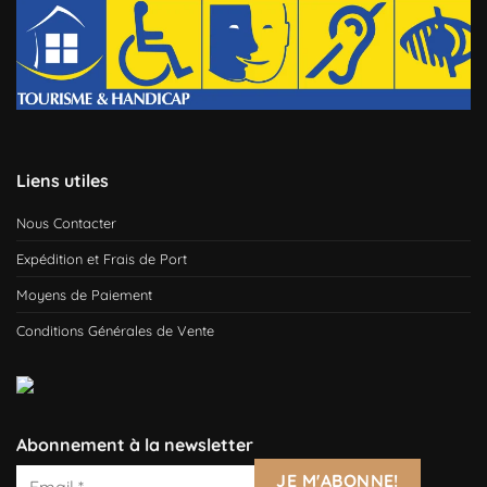
Liens utiles
Nous Contacter
Expédition et Frais de Port
Moyens de Paiement
Conditions Générales de Vente
Abonnement à la newsletter