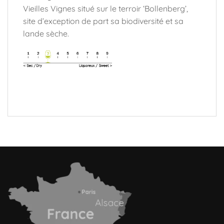
Vieilles Vignes situé sur le terroir ‘Bollenberg’,
site d’exception de part sa biodiversité et sa
lande sèche.