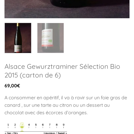
Alsace Gewurztraminer Sélection Bio
2015 (carton de 6)
69,00
€
A consommer en apéritif, il va à ravir sur un foie gras de
canard , sur une tarte au citron ou un dessert au
chocolat avec des écorces d’oranges.