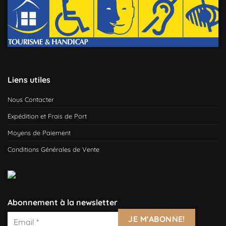
Liens utiles
Nous Contacter
Expédition et Frais de Port
Moyens de Paiement
Conditions Générales de Vente
Abonnement à la newsletter