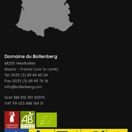
Domaine du Bollenberg
68250 Westhalten
Alsace – France (
voir la carte
)
Tel: 0033 (3) 89 49 60 04
Fax: 0033 (3) 89 49 76 16
info@bollenberg.com
Siret 388 816 951 00015
VAT FR 633 888 169 51