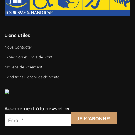
Liens utiles
Nous Contacter
Expédition et Frais de Port
Moyens de Paiement
Conditions Générales de Vente
Abonnement à la newsletter