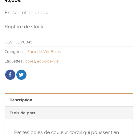
Presentation produit
Rupture de stock
UGS :
EDV0045
Catégories :
Eaux de Vie
,
Baies
Étiquettes :
baies
,
eaux-de-vie
Description
Frais de port
Petites baies de couleur corail qui poussent en