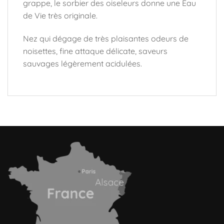
grappe, le sorbier des oiseleurs donne une Eau
de Vie très originale.
Nez qui dégage de très plaisantes odeurs de
noisettes, fine attaque délicate, saveurs
sauvages légèrement acidulées.