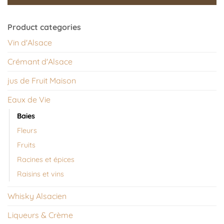
Product categories
Vin d'Alsace
Crémant d'Alsace
jus de Fruit Maison
Eaux de Vie
Baies
Fleurs
Fruits
Racines et épices
Raisins et vins
Whisky Alsacien
Liqueurs & Crème