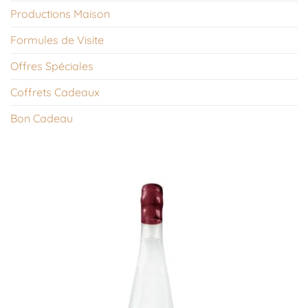
Productions Maison
Formules de Visite
Offres Spéciales
Coffrets Cadeaux
Bon Cadeau