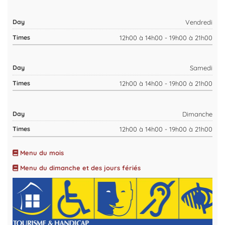
Vendredi
12h00 à 14h00 - 19h00 à 21h00
Samedi
12h00 à 14h00 - 19h00 à 21h00
Dimanche
12h00 à 14h00 - 19h00 à 21h00
Menu du mois
Menu du dimanche et des jours fériés