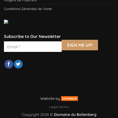
Conditions Générales de Vente
Subscribe to Our Newsletter
Website by
trinitech
Legal terms
Copyright 2026 ©
Domaine du Bollenberg