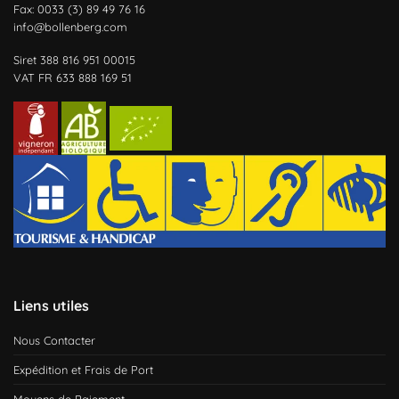
Fax: 0033 (3) 89 49 76 16
info@bollenberg.com
Siret 388 816 951 00015
VAT FR 633 888 169 51
Liens utiles
Nous Contacter
Expédition et Frais de Port
Moyens de Paiement