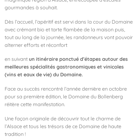
gourmandes à souhait.
Dès l’accueil, l’apéritif est servi dans la cour du Domaine
avec crémant bio et tarte flambée de la maison puis,
tout au long de la journée, les randonneurs vont pouvoir
alterner efforts et réconfort
en suivant
un itinéraire ponctué d’étapes autour des
meilleures s
pécialités gastronomiques et vinicoles
(vins et eaux de vie) du
Domaine.
Face au succès rencontré l’année dernière en octobre
pour sa première édition, le Domaine du Bollenberg
réitère cette manifestation.
Une façon originale de découvrir tout le charme de
l’Alsace et tous les trésors de ce Domaine de haute
tradition !