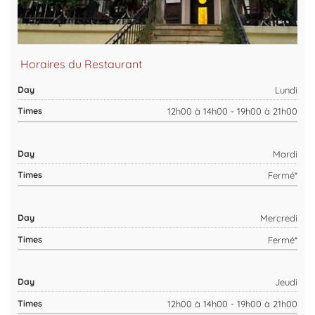
Horaires du Restaurant
Lundi
12h00 à 14h00 - 19h00 à 21h00
Mardi
Fermé*
Mercredi
Fermé*
Jeudi
12h00 à 14h00 - 19h00 à 21h00