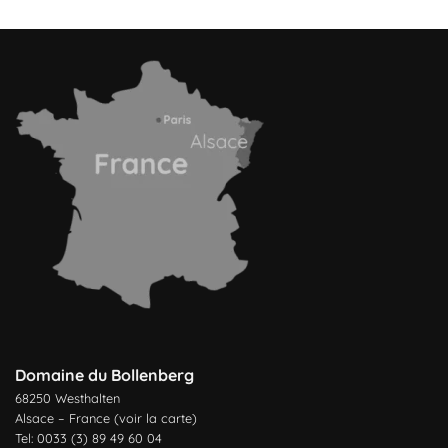
Domaine du Bollenberg
68250 Westhalten
Alsace – France (
voir la carte
)
Tel: 0033 (3) 89 49 60 04