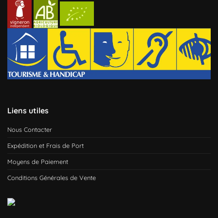
Liens utiles
Nous Contacter
Expédition et Frais de Port
Moyens de Paiement
Conditions Générales de Vente