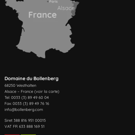
Domaine du Bollenberg
68250 Westhalten
Alsace – France (
voir la carte
)
Tel: 0033 (3) 89 49 60 04
Fax: 0033 (3) 89 49 76 16
info@bollenberg.com
Siret 388 816 951 00015
VAT FR 633 888 169 51