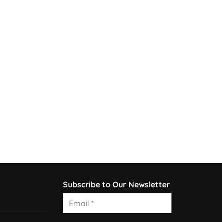
Subscribe to Our Newsletter