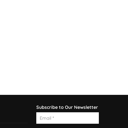
Subscribe to Our Newsletter