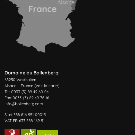
Domaine du Bollenberg
68250 Westhalten
Alsace – France (
voir la carte
)
Tel: 0033 (3) 89 49 60 04
Fax: 0033 (3) 89 49 76 16
info@bollenberg.com
Siret 388 816 951 00015
VAT FR 633 888 169 51