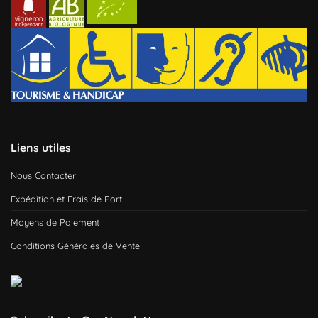
Liens utiles
Nous Contacter
Expédition et Frais de Port
Moyens de Paiement
Conditions Générales de Vente