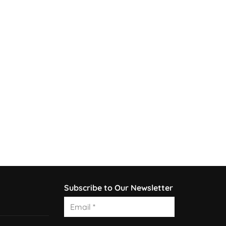
Subscribe to Our Newsletter