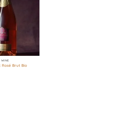
 WINE
 Rosé Brut Bio