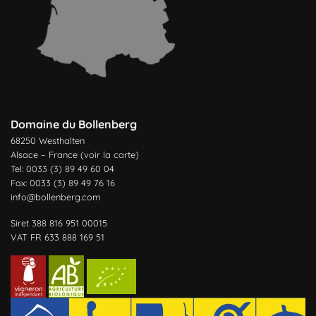
Domaine du Bollenberg
68250 Westhalten
Alsace – France (
voir la carte
)
Tel: 0033 (3) 89 49 60 04
Fax: 0033 (3) 89 49 76 16
info@bollenberg.com
Siret 388 816 951 00015
VAT FR 633 888 169 51