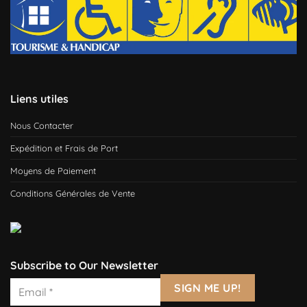
Liens utiles
Nous Contacter
Expédition et Frais de Port
Moyens de Paiement
Conditions Générales de Vente
Subscribe to Our Newsletter