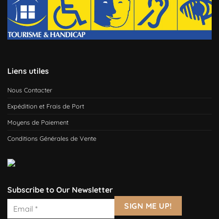
Liens utiles
Nous Contacter
Expédition et Frais de Port
Moyens de Paiement
Conditions Générales de Vente
Subscribe to Our Newsletter