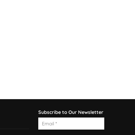
Subscribe to Our Newsletter